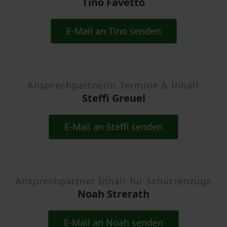
Tino Favetto
E-Mail an Tino senden
Ansprechpartnerin Termine & Inhalt
Steffi Greuel
E-Mail an Steffi senden
Ansprechpartner Inhalt für Schützenzüge
Noah Strerath
E-Mail an Noah senden