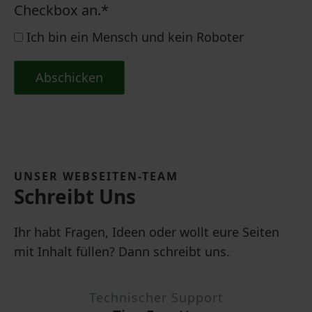
Checkbox an.
*
Ich bin ein Mensch und kein Roboter
Abschicken
UNSER WEBSEITEN-TEAM
Schreibt Uns
Ihr habt Fragen, Ideen oder wollt eure Seiten
mit Inhalt füllen? Dann schreibt uns.
Technischer Support