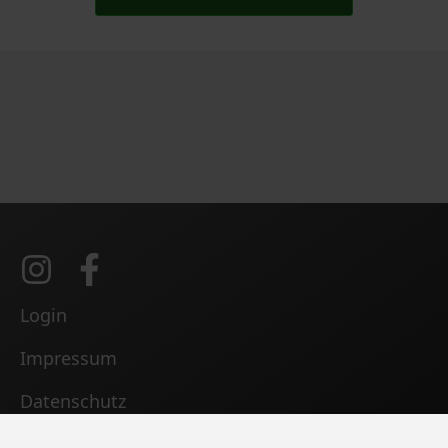
Login
Impressum
Datenschutz
Kontakt