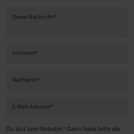
Deine Nachricht
*
Vorname
*
Nachame
*
E-Mail-Adresse
*
Du bist kein Roboter? Dann hake bitte die