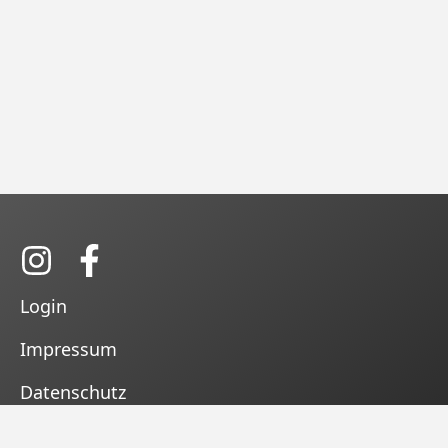
Login
Impressum
Datenschutz
Kontakt