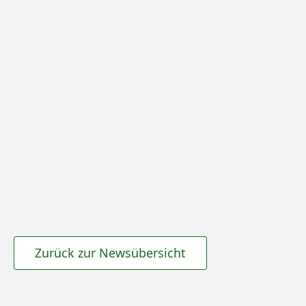
Zurück zur Newsübersicht