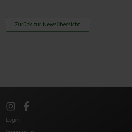
Zurück zur Newsübersicht
Login