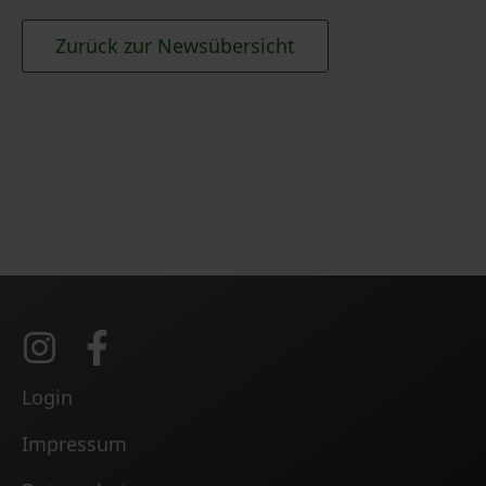
Zurück zur Newsübersicht
Login
Impressum