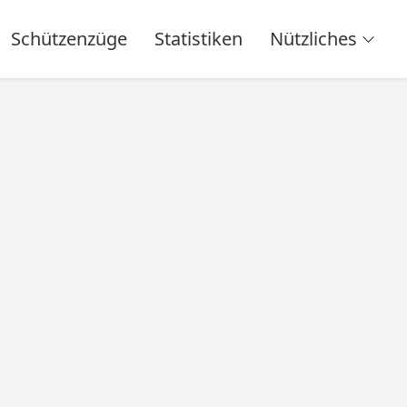
Schützenzüge
Statistiken
Nützliches