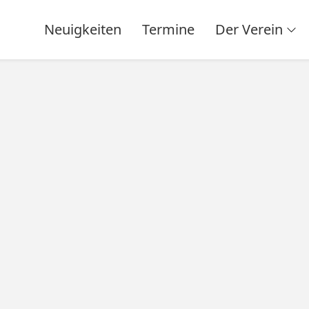
Neuigkeiten
Termine
Der Verein
1