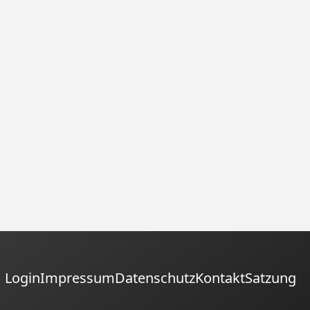
Login
Impressum
Datenschutz
Kontakt
Satzung