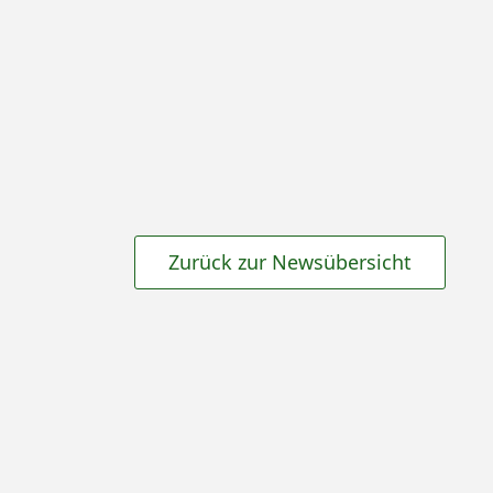
Zurück zur Newsübersicht