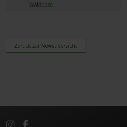
Waldhorn
Zurück zur Newsübersicht