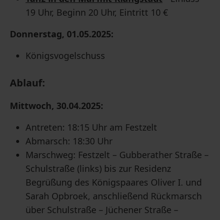
19 Uhr, Beginn 20 Uhr, Eintritt 10 €
Donnerstag, 01.05.2025:
Königsvogelschuss
Ablauf:
Mittwoch, 30.04.2025:
Antreten: 18:15 Uhr am Festzelt
Abmarsch: 18:30 Uhr
Marschweg: Festzelt – Gubberather Straße –
Schulstraße (links) bis zur Residenz
Begrüßung des Königspaares Oliver I. und
Sarah Opbroek, anschließend Rückmarsch
über Schulstraße – Jüchener Straße –