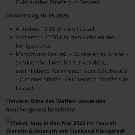
Gubberather Straße zum Festzelt.
Donnerstag, 01.05.2025:
Antreten: 13:15 Uhr am Festzelt
Abmarsch: 13:30 Uhr zum Abholen des
Königspaares
Marschweg: Festzelt – Gubberather Straße –
Schulstraße (links) bis zur Residenz,
anschließend Rückmarsch über Schulstraße
– Jüchener Straße – Gubberather Straße zum
Festzelt.
Hinweis: Bitte das Waffen- sowie das
Rauchergesetz beachten!