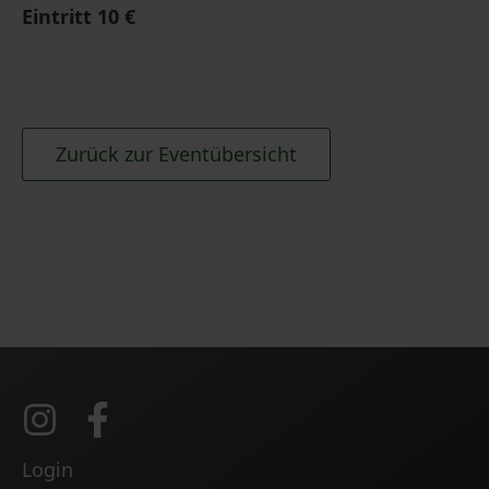
Zurück zur Eventübersicht
Login